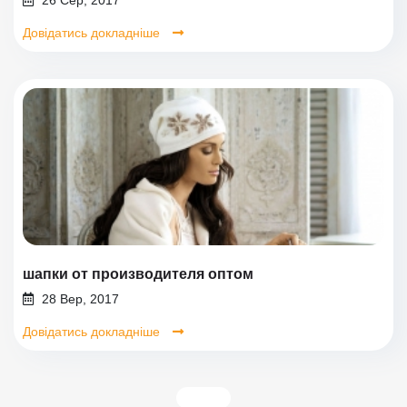
Довідатись докладніше
шапки от производителя оптом
28 Вер, 2017
Довідатись докладніше