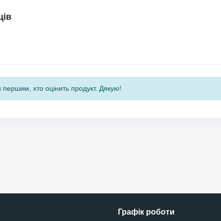
ців
 першим, хто оцінить продукт. Дякую!
Графік роботи