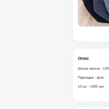
Опис
Шапка жіноча - 130
Підкладка - фліс
10 шт - 1300 грн