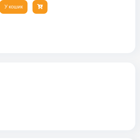
У кошик