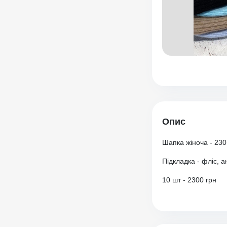
Опис
Шапка жіноча - 230
Підкладка - фліс, а
10 шт - 2300 грн