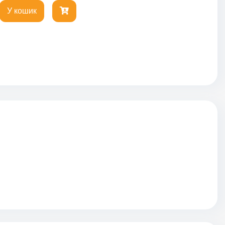
У кошик