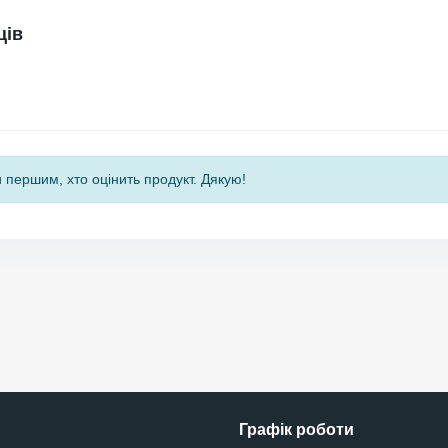
ців
 першим, хто оцінить продукт. Дякую!
Графік роботи