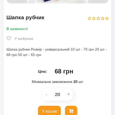
Шапка рубчик
В наявності
У вибране
Шапка рубчик Розмір - універсальний 10 шт - 70 грн 20 шт -
68 грн 50 шт - 65 грн
68
грн
Ціна:
Мінімальне замовлення
20
шт.
-
+
У кошик