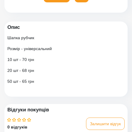
Опис
Шапка рубчик
Розмір - універсальний
10 шт - 70 грн
20 шт - 68 грн
50 шт - 65 грн
Відгуки покупців
Залишити відгук
0 відгуків